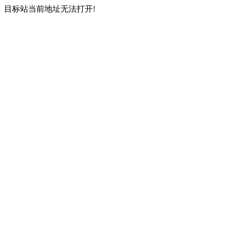
目标站当前地址无法打开!