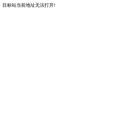
目标站当前地址无法打开!