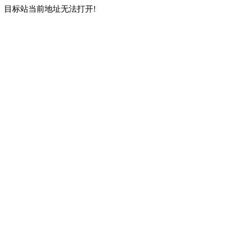
目标站当前地址无法打开!