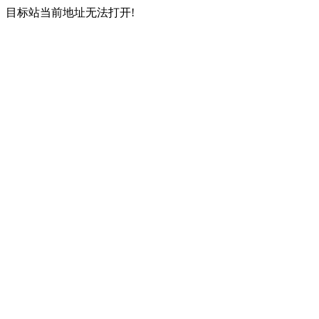
目标站当前地址无法打开!