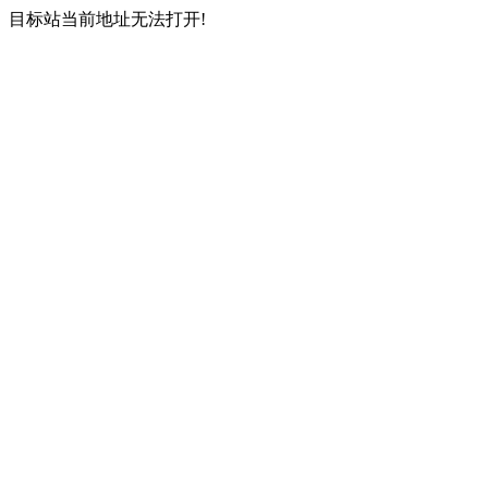
目标站当前地址无法打开!