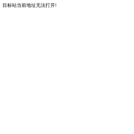
目标站当前地址无法打开!