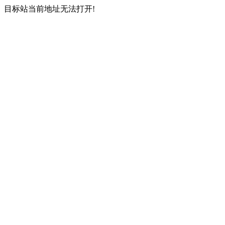
目标站当前地址无法打开!